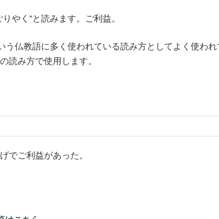
ごりやく”と読みます。ご利益。
という仏教語に多く使われている読み方としてよく使われ
の読み方で使用します。
げでご利益があった。