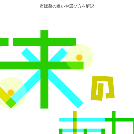
市販薬の違いや選び方を解説