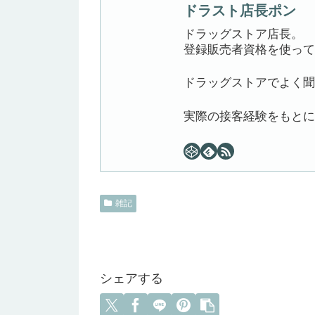
ドラスト店長ポン
ドラッグストア店長。
登録販売者資格を使って
ドラッグストアでよく聞
実際の接客経験をもとに
雑記
シェアする