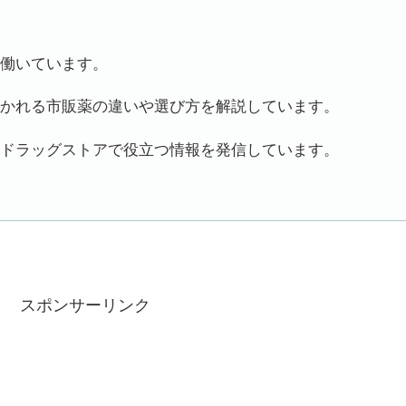
働いています。
かれる市販薬の違いや選び方を解説しています。
ドラッグストアで役立つ情報を発信しています。
スポンサーリンク