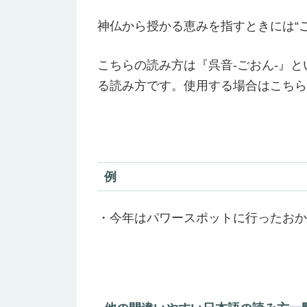
神仏から授かる恵みを指すときには“
こちらの読み方は『呉音-ごおん-』
る読み方です。使用する場合はこちら
例
・今年はパワースポットに行ったおか