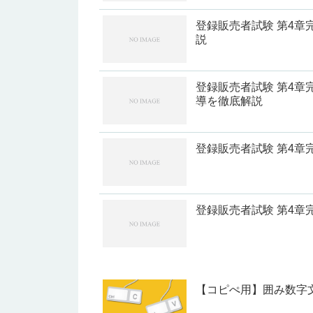
登録販売者試験 第4
説
登録販売者試験 第4
導を徹底解説
登録販売者試験 第4
登録販売者試験 第4
【コピぺ用】囲み数字