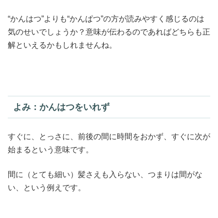
“かんはつ”よりも“かんぱつ”の方が読みやすく感じるのは
気のせいでしょうか？意味が伝わるのであればどちらも正
解といえるかもしれませんね。
よみ：かんはつをいれず
すぐに、とっさに、前後の間に時間をおかず、すぐに次が
始まるという意味です。
間に（とても細い）髪さえも入らない、つまりは間がな
い、という例えです。