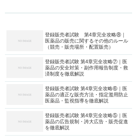
登録販売者試験 第4章完全攻略⑧｜
医薬品の販売に関するその他のルール
（競売・販売場所・配置販売）
登録販売者試験 第4章完全攻略⑦｜医
薬品の安全対策・副作用報告制度・救
済制度を徹底解説
登録販売者試験 第4章完全攻略⑥｜医
薬品の適正な販売方法・指定濫用防止
医薬品・監視指導を徹底解説
登録販売者試験 第4章完全攻略⑤｜医
薬品の広告規制・誇大広告・販売促進
を徹底解説