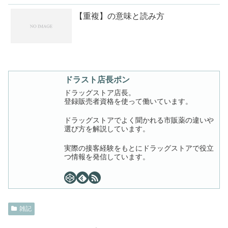
【重複】の意味と読み方
ドラスト店長ポン
ドラッグストア店長。
登録販売者資格を使って働いています。
ドラッグストアでよく聞かれる市販薬の違いや
選び方を解説しています。
実際の接客経験をもとにドラッグストアで役立
つ情報を発信しています。
雑記