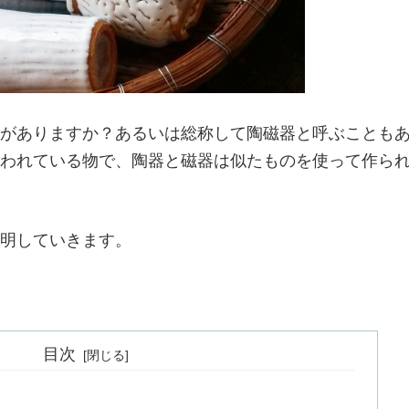
がありますか？あるいは総称して陶磁器と呼ぶことも
われている物で、陶器と磁器は似たものを使って作ら
明していきます。
目次