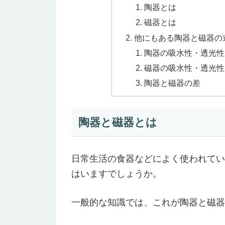
陶器とは
磁器とは
他にもある陶器と磁器の
陶器の吸水性・透光性
磁器の吸水性・透光性
陶器と磁器の差
陶器と磁器とは
日常生活の食器などによく使われてい
はいますでしょうか。
一般的な知識では、これが陶器と磁器