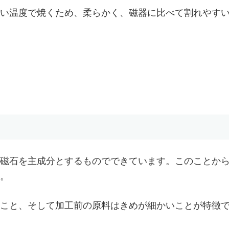
い温度で焼くため、柔らかく、磁器に比べて割れやす
磁石を主成分とするものでできています。このことか
。
こと、そして加工前の原料はきめが細かいことが特徴