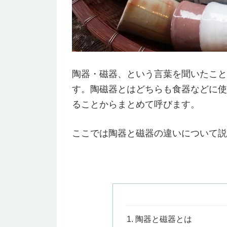
陶器・磁器、という言葉を聞いたこと
す。陶磁器とはどちらも食器などに使
ることからまとめて呼びます。
ここでは陶器と磁器の違いについて説
陶器と磁器とは