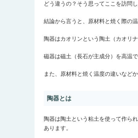
どう違うの？そう思ってここを訪問し
結論から言うと、原材料と焼く際の温
陶器はカオリンという陶土（カオリナ
磁器は磁土（長石が主成分）を高温で
また、原材料と焼く温度の違いなどか
陶器とは
陶器は陶土という粘土を使って作られ
あります。