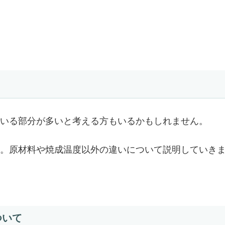
い
いる部分が多いと考える方もいるかもしれません。
。原材料や焼成温度以外の違いについて説明していき
ついて