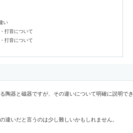
違い
・打音について
・打音について
る陶器と磁器ですが、その違いについて明確に説明で
の違いだと言うのは少し難しいかもしれません。