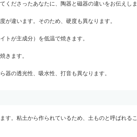
てくださったあなたに、陶器と磁器の違いをお伝えし
度が違います。そのため、硬度も異なります。
イトが主成分）を低温で焼きます。
焼きます。
ら器の透光性、吸水性、打音も異なります。
ます。粘土から作られているため、土ものと呼ばれる