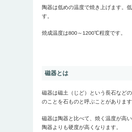
陶器は低めの温度で焼き上げます。低
す。
焼成温度は800～1200℃程度です。
磁器とは
磁器は磁土（じど）という長石などの
のことを石ものと呼ぶことがあります
磁器は陶器と比べて、焼く温度が高い
陶器よりも硬度が高くなります。