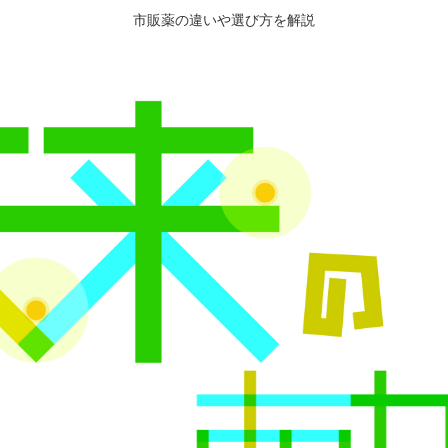
市販薬の違いや選び方を解説