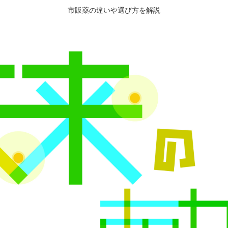
市販薬の違いや選び方を解説