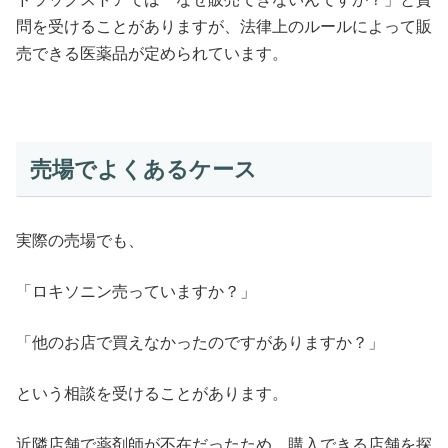
問を受けることがありますが、法律上のルールによって販
売できる医薬品が定められています。
売場でよくあるケース
実際の売場でも、
「ロキソニン売っていますか？」
「他のお店で買えなかったのですがありますか？」
という相談を受けることがあります。
近隣店舗で薬剤師が不在だったため、購入できる店舗を探