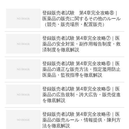
登録販売者試験 第4章完全攻略⑧｜
医薬品の販売に関するその他のルール
（競売・販売場所・配置販売）
登録販売者試験 第4章完全攻略⑦｜医
薬品の安全対策・副作用報告制度・救
済制度を徹底解説
登録販売者試験 第4章完全攻略⑥｜医
薬品の適正な販売方法・指定濫用防止
医薬品・監視指導を徹底解説
登録販売者試験 第4章完全攻略⑤｜医
薬品の広告規制・誇大広告・販売促進
を徹底解説
登録販売者試験 第4章完全攻略④｜医
薬品の販売ルール・情報提供・陳列方
法を徹底解説