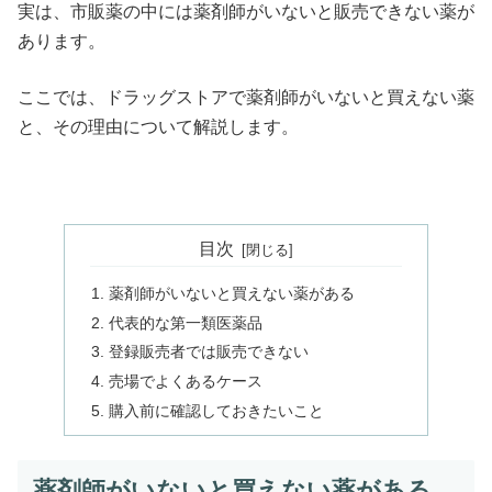
実は、市販薬の中には薬剤師がいないと販売できない薬が
あります。
ここでは、ドラッグストアで薬剤師がいないと買えない薬
と、その理由について解説します。
目次
薬剤師がいないと買えない薬がある
代表的な第一類医薬品
登録販売者では販売できない
売場でよくあるケース
購入前に確認しておきたいこと
薬剤師がいないと買えない薬がある