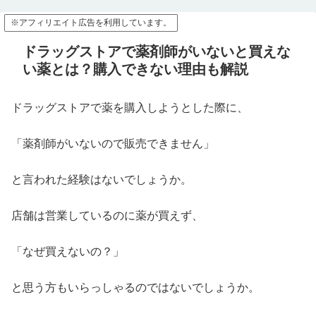
※アフィリエイト広告を利用しています。
ドラッグストアで薬剤師がいないと買えな
い薬とは？購入できない理由も解説
ドラッグストアで薬を購入しようとした際に、
「薬剤師がいないので販売できません」
と言われた経験はないでしょうか。
店舗は営業しているのに薬が買えず、
「なぜ買えないの？」
と思う方もいらっしゃるのではないでしょうか。