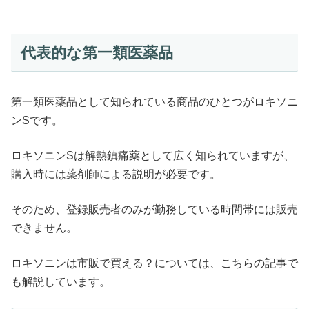
代表的な第一類医薬品
第一類医薬品として知られている商品のひとつがロキソニ
ンSです。
ロキソニンSは解熱鎮痛薬として広く知られていますが、
購入時には薬剤師による説明が必要です。
そのため、登録販売者のみが勤務している時間帯には販売
できません。
ロキソニンは市販で買える？については、こちらの記事で
も解説しています。