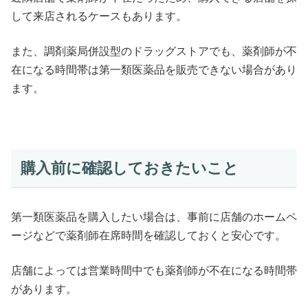
して来店されるケースもあります。
また、調剤薬局併設型のドラッグストアでも、薬剤師が不
在になる時間帯は第一類医薬品を販売できない場合があり
ます。
購入前に確認しておきたいこと
第一類医薬品を購入したい場合は、事前に店舗のホームペ
ージなどで薬剤師在席時間を確認しておくと安心です。
店舗によっては営業時間中でも薬剤師が不在になる時間帯
があります。