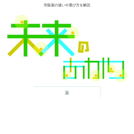
市販薬の違いや選び方を解説
薬