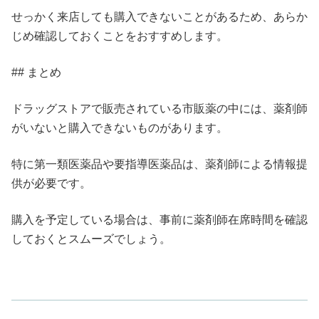
せっかく来店しても購入できないことがあるため、あらか
じめ確認しておくことをおすすめします。
## まとめ
ドラッグストアで販売されている市販薬の中には、薬剤師
がいないと購入できないものがあります。
特に第一類医薬品や要指導医薬品は、薬剤師による情報提
供が必要です。
購入を予定している場合は、事前に薬剤師在席時間を確認
しておくとスムーズでしょう。