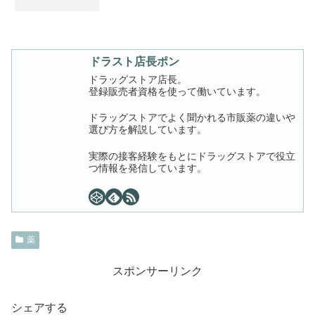
ドラスト店長ポン
ドラッグストア店長。
登録販売者資格を使って働いています。
ドラッグストアでよく聞かれる市販薬の違いや
選び方を解説しています。
実際の接客経験をもとにドラッグストアで役立
つ情報を発信しています。
薬
スポンサーリンク
シェアする