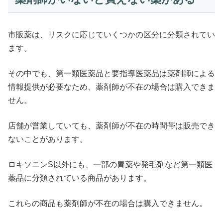
市販薬は、リスクに応じていくつかの区分に分類されてい
ます。
その中でも、第一類医薬品と要指導医薬品は薬剤師による
情報提供が必要なため、薬剤師が不在の場合は購入できま
せん。
店舗が営業していても、薬剤師が不在の時間帯は販売でき
ないことがあります。
ロキソニンS以外にも、一部の胃薬や発毛剤など第一類医
薬品に分類されている商品があります。
これらの商品も薬剤師が不在の場合は購入できません。