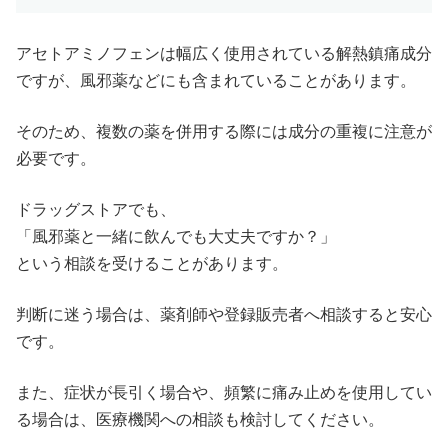
アセトアミノフェンは幅広く使用されている解熱鎮痛成分
ですが、風邪薬などにも含まれていることがあります。
そのため、複数の薬を併用する際には成分の重複に注意が
必要です。
ドラッグストアでも、
「風邪薬と一緒に飲んでも大丈夫ですか？」
という相談を受けることがあります。
判断に迷う場合は、薬剤師や登録販売者へ相談すると安心
です。
また、症状が長引く場合や、頻繁に痛み止めを使用してい
る場合は、医療機関への相談も検討してください。