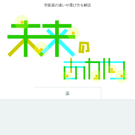
市販薬の違いや選び方を解説
薬