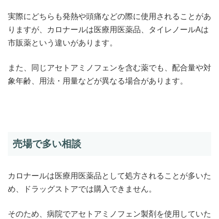
実際にどちらも発熱や頭痛などの際に使用されることがあ
りますが、カロナールは医療用医薬品、タイレノールAは
市販薬という違いがあります。
また、同じアセトアミノフェンを含む薬でも、配合量や対
象年齢、用法・用量などが異なる場合があります。
売場で多い相談
カロナールは医療用医薬品として処方されることが多いた
め、ドラッグストアでは購入できません。
そのため、病院でアセトアミノフェン製剤を使用していた