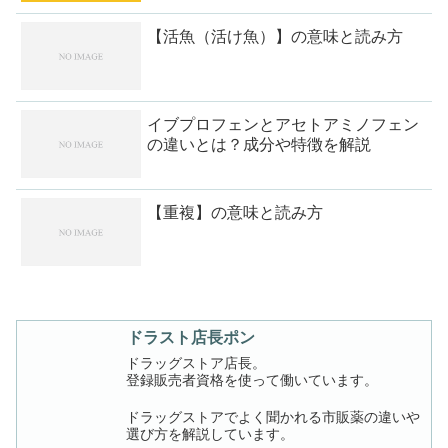
【活魚（活け魚）】の意味と読み方
イブプロフェンとアセトアミノフェン
の違いとは？成分や特徴を解説
【重複】の意味と読み方
ドラスト店長ポン
ドラッグストア店長。
登録販売者資格を使って働いています。
ドラッグストアでよく聞かれる市販薬の違いや
選び方を解説しています。