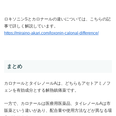
ロキソニンSとカロナールの違いについては、こちらの記
事で詳しく解説しています。
https://miraino-akari.com/loxonin-calonal-difference/
まとめ
カロナールとタイレノールAは、どちらもアセトアミノフ
ェンを有効成分とする解熱鎮痛薬です。
一方で、カロナールは医療用医薬品、タイレノールAは市
販薬という違いがあり、配合量や使用方法などが異なる場