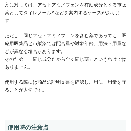
方に対しては、アセトアミノフェンを有効成分とする市販
薬としてタイレノールAなどを案内するケースがありま
す。
ただし、同じアセトアミノフェンを含む薬であっても、医
療用医薬品と市販薬では配合量や対象年齢、用法・用量な
どが異なる場合があります。
そのため、「同じ成分だから全く同じ薬」というわけでは
ありません。
使用する際には商品の説明文書を確認し、用法・用量を守
ることが大切です。
使用時の注意点