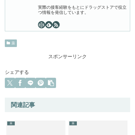
実際の接客経験をもとにドラッグストアで役立
つ情報を発信しています。
薬
スポンサーリンク
シェアする
関連記事
薬
薬