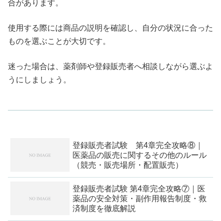
合があります。
使用する際には商品の説明を確認し、自分の状況に合った
ものを選ぶことが大切です。
迷った場合は、薬剤師や登録販売者へ相談しながら選ぶよ
うにしましょう。
登録販売者試験 第4章完全攻略⑧｜
医薬品の販売に関するその他のルール
（競売・販売場所・配置販売）
登録販売者試験 第4章完全攻略⑦｜医
薬品の安全対策・副作用報告制度・救
済制度を徹底解説