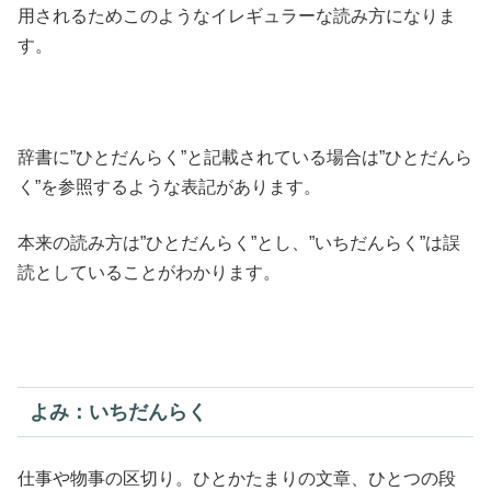
用されるためこのようなイレギュラーな読み方になりま
す。
辞書に”ひとだんらく”と記載されている場合は”ひとだんら
く”を参照するような表記があります。
本来の読み方は”ひとだんらく”とし、”いちだんらく”は誤
読としていることがわかります。
よみ：いちだんらく
仕事や物事の区切り。ひとかたまりの文章、ひとつの段