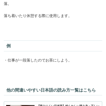
落。
落ち着いたり休憩する際に使用します。
例
・仕事が一段落したのでお茶にしよう。
他の間違いやすい日本語の読み方一覧はこちら