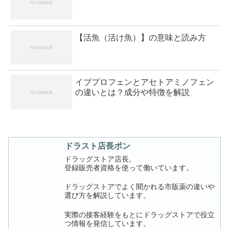
【活魚（活け魚）】の意味と読み方
イブプロフェンとアセトアミノフェン
の違いとは？成分や特徴を解説
ドラスト店長ポン
ドラッグストア店長。
登録販売者資格を使って働いています。
ドラッグストアでよく聞かれる市販薬の違いや
選び方を解説しています。
実際の接客経験をもとにドラッグストアで役立
つ情報を発信しています。