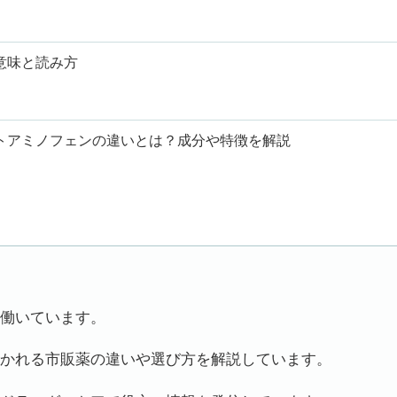
意味と読み方
トアミノフェンの違いとは？成分や特徴を解説
働いています。
かれる市販薬の違いや選び方を解説しています。