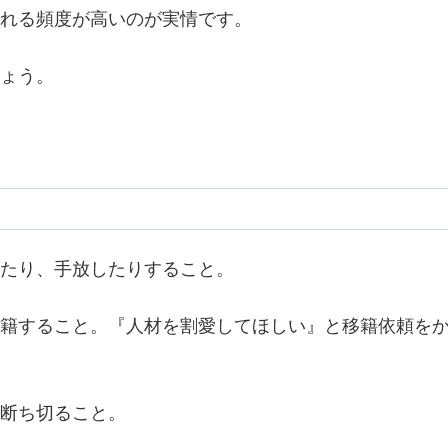
れる頻度が高いのが実情です。
ょう。
たり、手放したりすること。
籍すること。『人材を割愛してほしい』と移籍依頼を
断ち切ること。