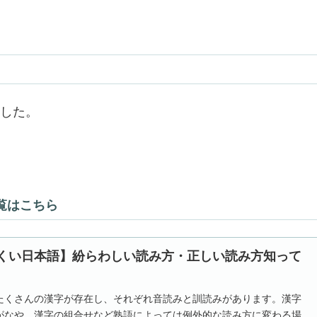
した。
覧はこちら
くい日本語】紛らわしい読み方・正しい読み方知って
たくさんの漢字が存在し、それぞれ音読みと訓読みがあります。漢字
がなや、漢字の組合せなど熟語によっては例外的な読み方に変わる場