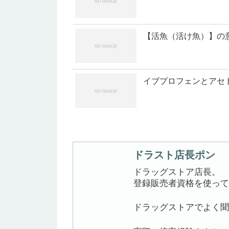
【活魚（活け魚）】の
イブプロフェンとアセ
ドラスト店長ポン
ドラッグストア店長。
登録販売者資格を使って
ドラッグストアでよく聞