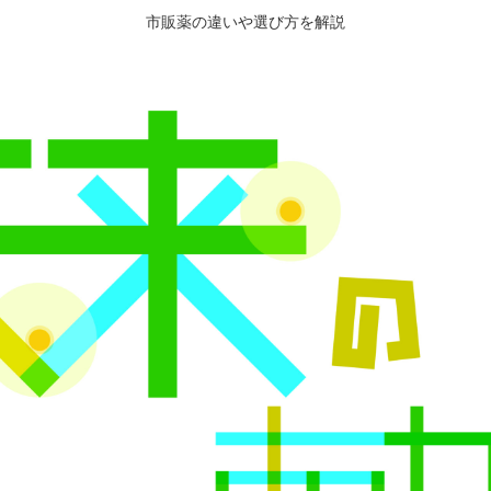
市販薬の違いや選び方を解説