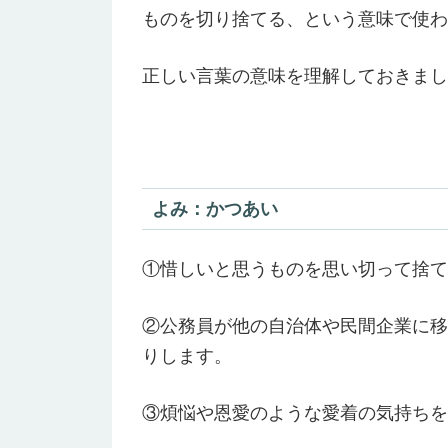
ものを切り捨てる、という意味で使わ
正しい言葉の意味を理解しておきまし
よみ：かつあい
①惜しいと思うものを思い切って捨て
②公務員が他の自治体や民間企業に移
りします。
③煩悩や恩愛のような愛着の気持ちを