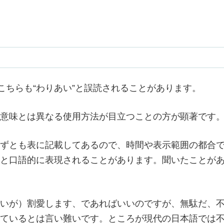
こちらも“わりあい”と誤読されることがあります。
意味とは異なる使用方法が目立つことの方が顕著です
ずとも表に記載してあるので、時間や表示範囲の都合
と口語的に表現されることがあります。聞いたことが
いが）割愛します、であればいいのですが、無駄だ、
ているとは言い難いです。ところが現代の日本語では