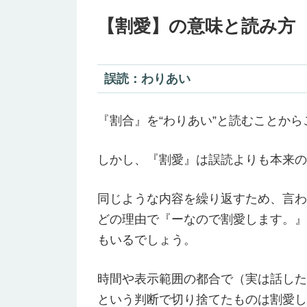
【割愛】の意味と読み方
誤読：わりあい
『割合』を“わりあい”と読むことから
しかし、『割愛』は誤読よりも本来の
同じような内容を繰り返すため、言わ
どの理由で『ーなので割愛します。』
もいるでしょう。
時間や表示範囲の都合で（実は話した
という判断で切り捨てたものは割愛し