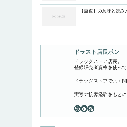
【重複】の意味と読み
ドラスト店長ポン
ドラッグストア店長。
登録販売者資格を使って
ドラッグストアでよく聞
実際の接客経験をもとに