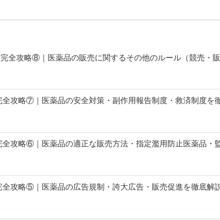
章完全攻略⑧｜医薬品の販売に関するその他のルール（競売・
章完全攻略⑦｜医薬品の安全対策・副作用報告制度・救済制度を
章完全攻略⑥｜医薬品の適正な販売方法・指定濫用防止医薬品・
章完全攻略⑤｜医薬品の広告規制・誇大広告・販売促進を徹底解