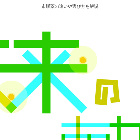
市販薬の違いや選び方を解説