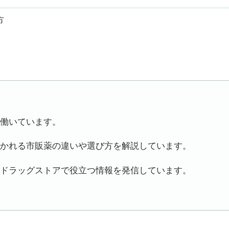
方
働いています。
かれる市販薬の違いや選び方を解説しています。
ドラッグストアで役立つ情報を発信しています。