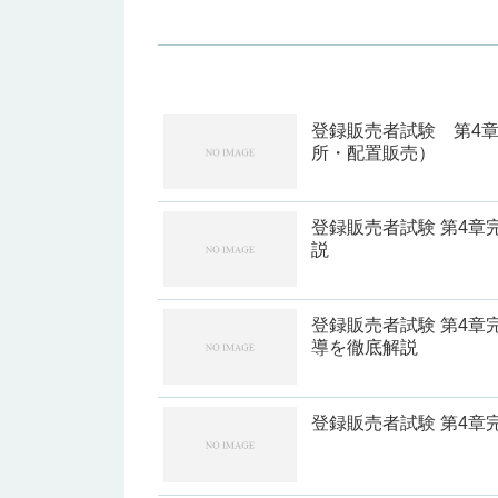
登録販売者試験 第4
所・配置販売）
登録販売者試験 第4
説
登録販売者試験 第4
導を徹底解説
登録販売者試験 第4