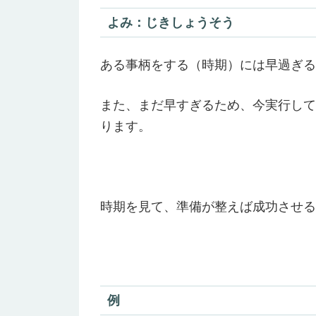
よみ：じきしょうそう
ある事柄をする（時期）には早過ぎる
また、まだ早すぎるため、今実行して
ります。
時期を見て、準備が整えば成功させる
例