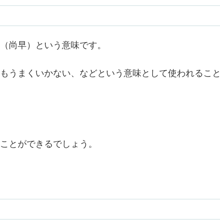
（尚早）という意味です。
もうまくいかない、などという意味として使われるこ
ことができるでしょう。