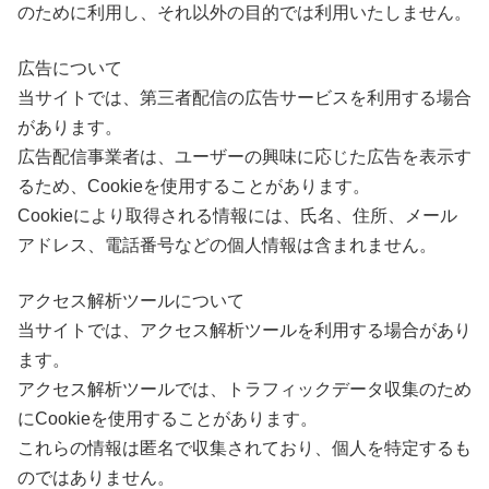
のために利用し、それ以外の目的では利用いたしません。
広告について
当サイトでは、第三者配信の広告サービスを利用する場合
があります。
広告配信事業者は、ユーザーの興味に応じた広告を表示す
るため、Cookieを使用することがあります。
Cookieにより取得される情報には、氏名、住所、メール
アドレス、電話番号などの個人情報は含まれません。
アクセス解析ツールについて
当サイトでは、アクセス解析ツールを利用する場合があり
ます。
アクセス解析ツールでは、トラフィックデータ収集のため
にCookieを使用することがあります。
これらの情報は匿名で収集されており、個人を特定するも
のではありません。