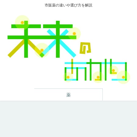
市販薬の違いや選び方を解説
薬