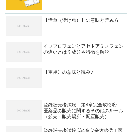
【活魚（活け魚）】の意味と読み方
イブプロフェンとアセトアミノフェン
の違いとは？成分や特徴を解説
【重複】の意味と読み方
登録販売者試験 第4章完全攻略⑧｜
医薬品の販売に関するその他のルール
（競売・販売場所・配置販売）
登録販売者試験 第4章完全攻略⑦｜医