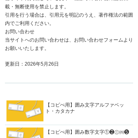
載・無断使用を禁止します。
引用を行う場合は、引用元を明記のうえ、著作権法の範囲
内でご利用ください。
お問い合わせ
当サイトへのお問い合わせは、お問い合わせフォームより
お願いいたします。
更新日：2026年5月26日
【コピぺ用】囲み文字アルファベッ
ト・カタカナ
【コピぺ用】囲み数字文字①❷㊂㈣❺