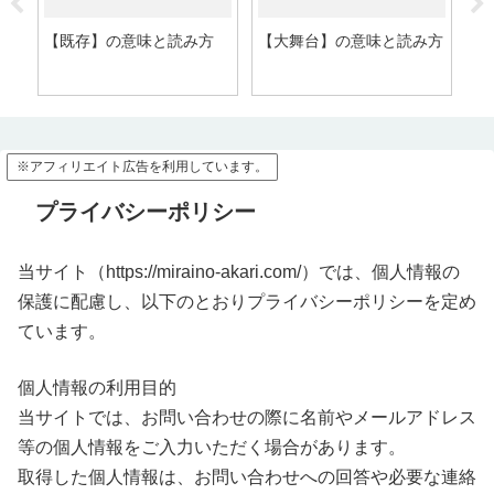
方
【既存】の意味と読み方
【大舞台】の意味と読み方
【
※アフィリエイト広告を利用しています。
プライバシーポリシー
当サイト（https://miraino-akari.com/）では、個人情報の
保護に配慮し、以下のとおりプライバシーポリシーを定め
ています。
個人情報の利用目的
当サイトでは、お問い合わせの際に名前やメールアドレス
等の個人情報をご入力いただく場合があります。
取得した個人情報は、お問い合わせへの回答や必要な連絡