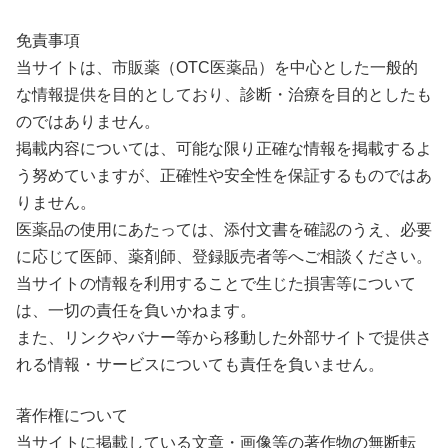
免責事項
当サイトは、市販薬（OTC医薬品）を中心とした一般的
な情報提供を目的としており、診断・治療を目的としたも
のではありません。
掲載内容については、可能な限り正確な情報を掲載するよ
う努めていますが、正確性や安全性を保証するものではあ
りません。
医薬品の使用にあたっては、添付文書を確認のうえ、必要
に応じて医師、薬剤師、登録販売者等へご相談ください。
当サイトの情報を利用することで生じた損害等について
は、一切の責任を負いかねます。
また、リンクやバナー等から移動した外部サイトで提供さ
れる情報・サービスについても責任を負いません。
著作権について
当サイトに掲載している文章・画像等の著作物の無断転